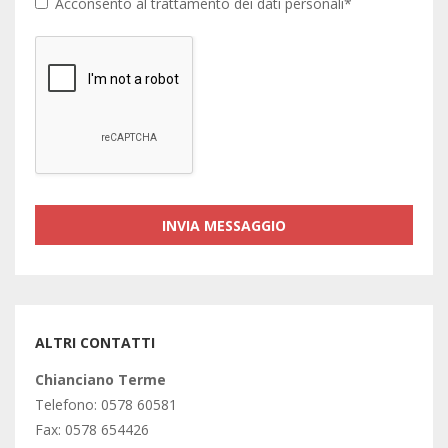
Acconsento al trattamento dei dati personali*
ALTRI CONTATTI
Chianciano Terme
Telefono: 0578 60581
Fax: 0578 654426