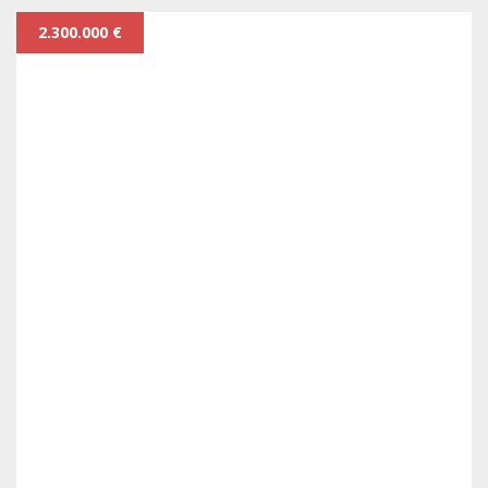
2.300.000 €