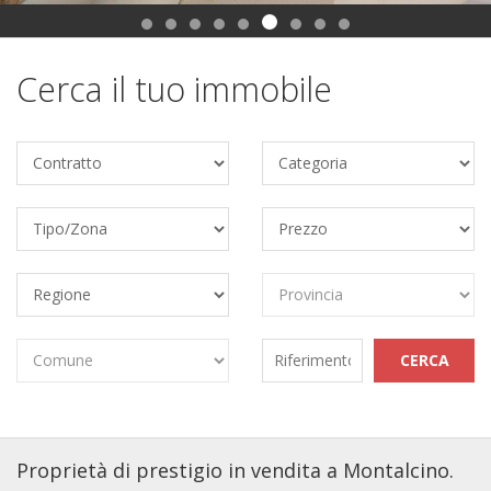
Cerca il tuo immobile
Proprietà di prestigio in vendita a Montalcino.