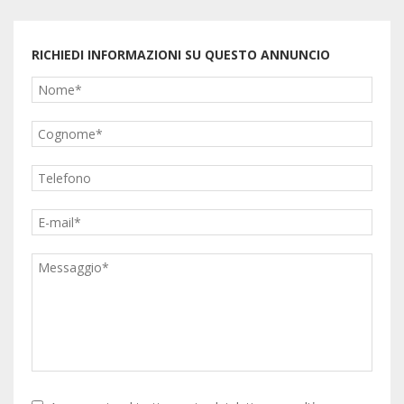
RICHIEDI INFORMAZIONI SU QUESTO ANNUNCIO