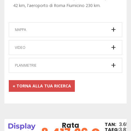
42 km, l'aeroporto di Roma Fiumicino 230 km.
MAPPA
VIDEO
PLANIMETRIE