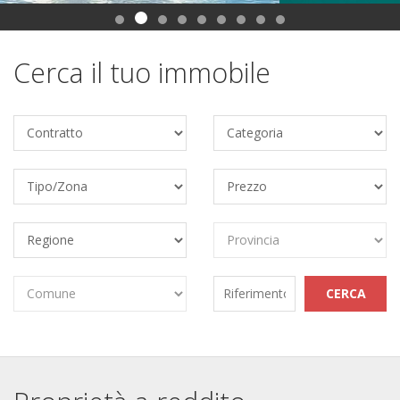
Cerca il tuo immobile