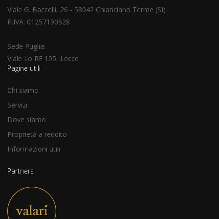
Viale G. Baccelli, 26 - 53042 Chianciano Terme (SI)
P.IVA: 01257190528
Sede Puglia:
Viale Lo RE 105, Lecce
Pagine utili
Chi siamo
Servizi
Dove siamo
Proprietà a reddito
Informazioni utili
Partners