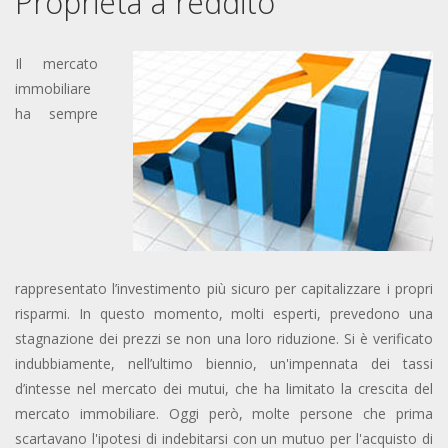
Proprietà a reddito
Il mercato
immobiliare
ha sempre
rappresentato l’investimento più sicuro per capitalizzare i propri
risparmi. In questo momento, molti esperti, prevedono una
stagnazione dei prezzi se non una loro riduzione. Si è verificato
indubbiamente, nell’ultimo biennio, un'impennata dei tassi
d’intesse nel mercato dei mutui, che ha limitato la crescita del
mercato immobiliare. Oggi però, molte persone che prima
scartavano l'ipotesi di indebitarsi con un mutuo per l'acquisto di