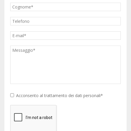
Acconsento al trattamento dei dati personali*