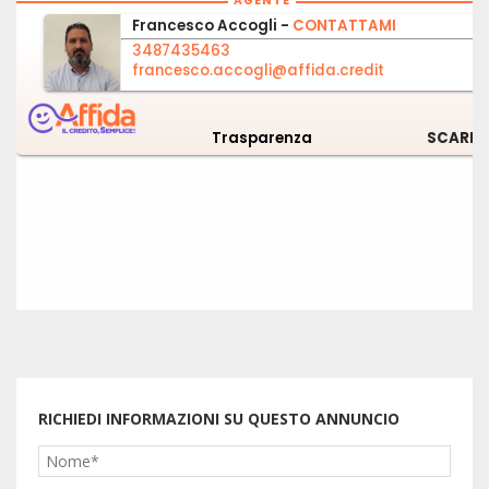
RICHIEDI INFORMAZIONI SU QUESTO ANNUNCIO