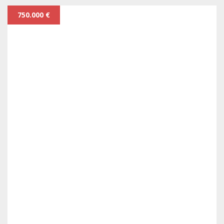
750.000 €