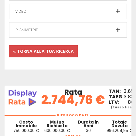
VIDEO
PLANIMETRIE