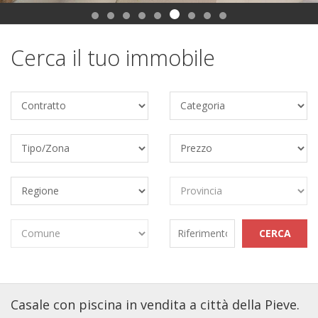
Cerca il tuo immobile
Casale con piscina in vendita a città della Pieve.