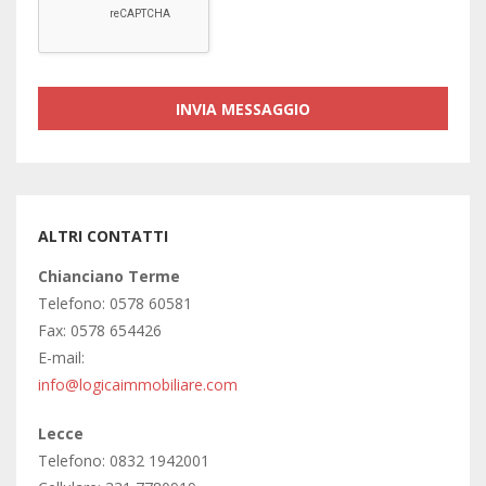
ALTRI CONTATTI
Chianciano Terme
Telefono: 0578 60581
Fax: 0578 654426
E-mail:
info@logicaimmobiliare.com
Lecce
Telefono: 0832 1942001