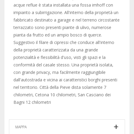
acque reflue è stata installata una fossa imhoff con
impianto a subirrigazione. All'interno della proprietà un
fabbricato destinato a garage e nel terreno circostante
terrazzato sono presenti piante di ulivo, numerose
pianta da frutto ed un ampio bosco di querce.
Suggestivo il filare di cipressi che conduce all'interno
della proprietà caratterizzata da una grande
potenzialità e flessibilità d'uso, visti gli spazi e la
conformità del casale stesso. Una proprietà isolata,
con grande privacy, ma facilmente raggiungibile
dall'autostrada e vicina ai caratteristici borghi presenti
nel territorio. Città della Pieve dista solamente 7
chilometri, Cetona 10 chilometri, San Casciano dei
Bagni 12 chilometri
MAPPA