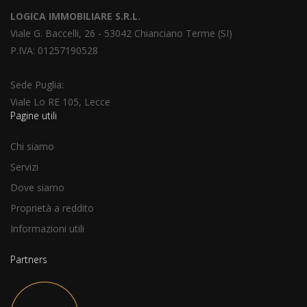
LOGICA IMMOBILIARE S.R.L.
Viale G. Baccelli, 26 - 53042 Chianciano Terme (SI)
P.IVA: 01257190528
Sede Puglia:
Viale Lo RE 105, Lecce
Pagine utili
Chi siamo
Servizi
Dove siamo
Proprietà a reddito
Informazioni utili
Partners