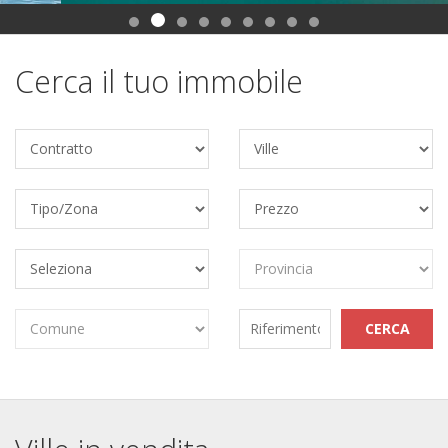
Cerca il tuo immobile