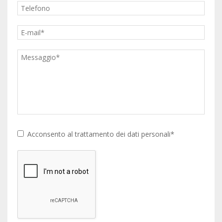
Acconsento al trattamento dei dati personali*