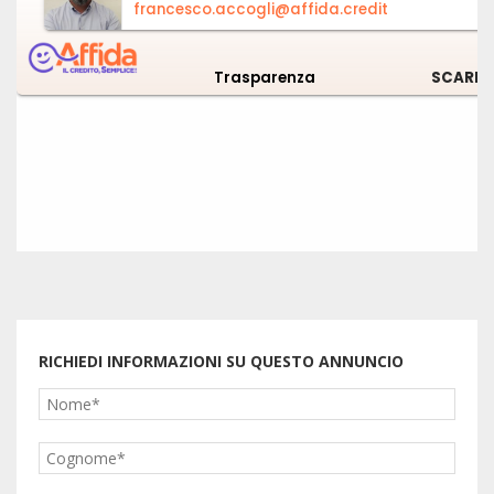
RICHIEDI INFORMAZIONI SU QUESTO ANNUNCIO