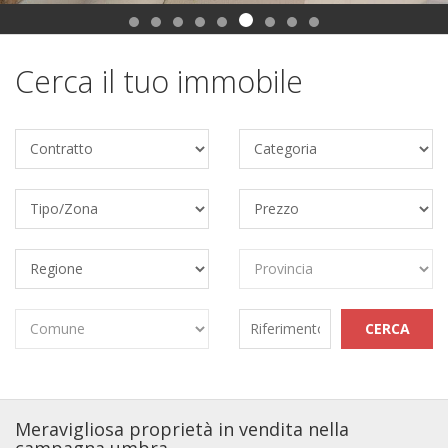
Cerca il tuo immobile
Meravigliosa proprietà in vendita nella
campagna umbra.