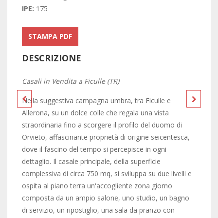
IPE:
175
STAMPA PDF
DESCRIZIONE
Casali in Vendita a Ficulle (TR)
Nella suggestiva campagna umbra, tra Ficulle e
Allerona, su un dolce colle che regala una vista
straordinaria fino a scorgere il profilo del duomo di
Orvieto, affascinante proprietà di origine seicentesca,
dove il fascino del tempo si percepisce in ogni
dettaglio. Il casale principale, della superficie
complessiva di circa 750 mq, si sviluppa su due livelli e
ospita al piano terra un'accogliente zona giorno
composta da un ampio salone, uno studio, un bagno
di servizio, un ripostiglio, una sala da pranzo con