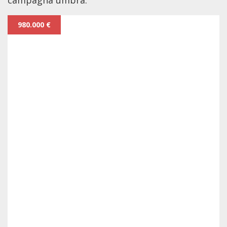
980.000 €