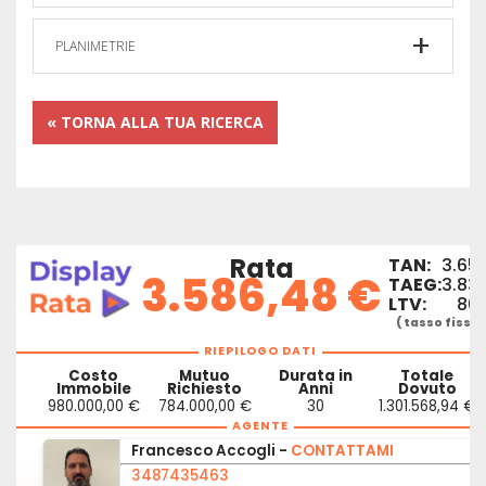
PLANIMETRIE