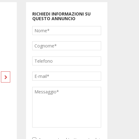
980.000 €
RICHIEDI INFORMAZIONI SU
QUESTO ANNUNCIO