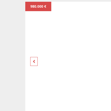
980.000 €