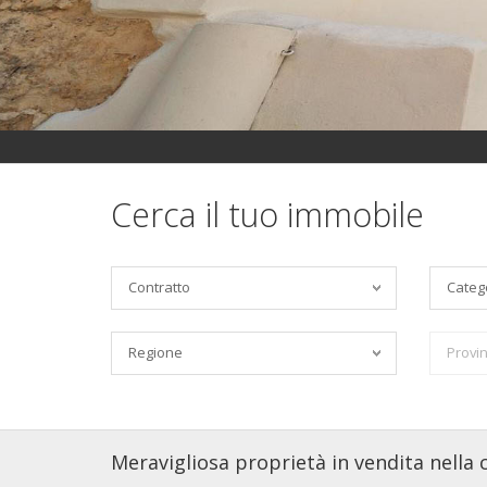
Cerca il tuo immobile
Contratto
Categ
Regione
Provin
Meravigliosa proprietà in vendita nell