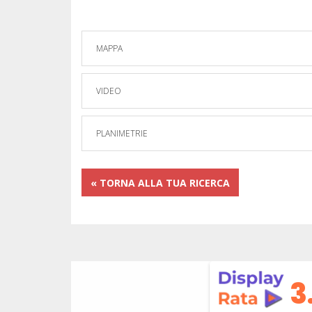
MAPPA
VIDEO
PLANIMETRIE