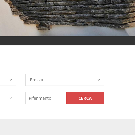
Prezzo