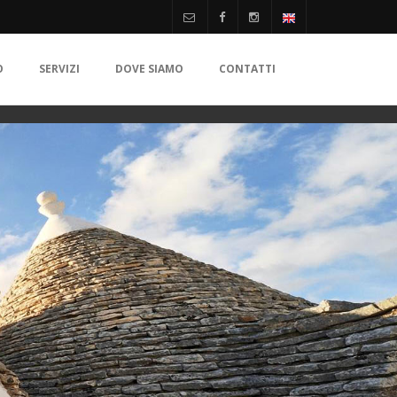
O
SERVIZI
DOVE SIAMO
CONTATTI