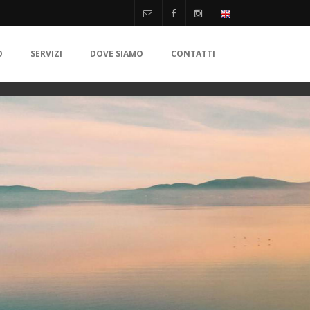
O
SERVIZI
DOVE SIAMO
CONTATTI