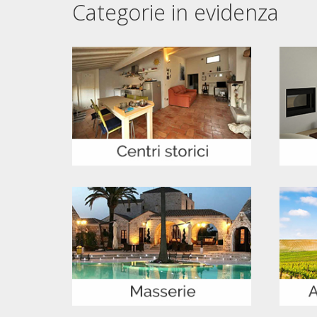
Categorie in evidenza